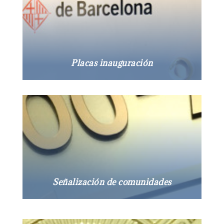
Placas inauguración
Señalización de comunidades