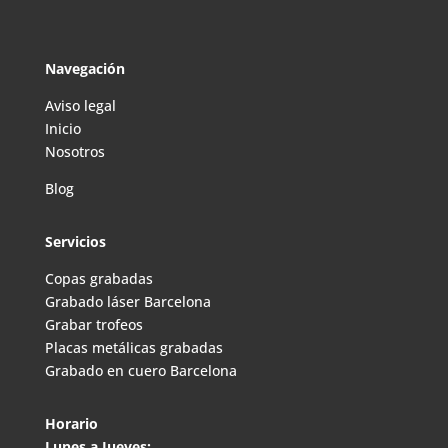
Navegación
Aviso legal
Inicio
Nosotros
Blog
Servicios
Copas grabadas
Grabado láser Barcelona
Grabar trofeos
Placas metálicas grabadas
Grabado en cuero Barcelona
Horario
Lunes a Jueves: