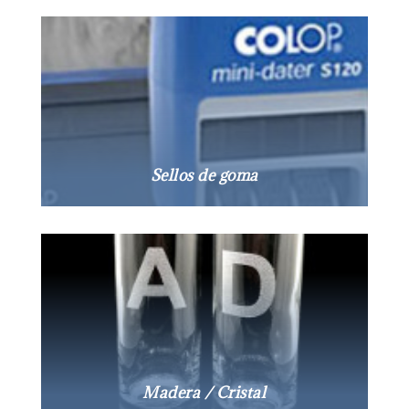
Sellos de goma
Madera / Cristal