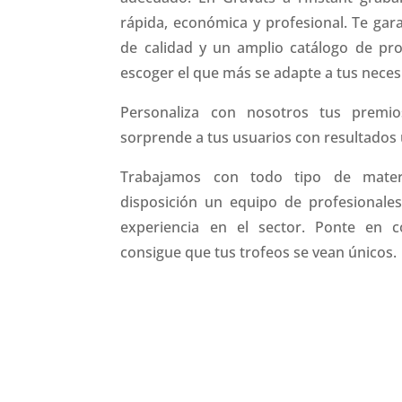
rápida, económica y profesional. Te ga
de calidad y un amplio catálogo de pr
escoger el que más se adapte a tus neces
Personaliza con nosotros tus premio
sorprende a tus usuarios con resultados 
Trabajamos con todo tipo de mate
disposición un equipo de profesionale
experiencia en el sector. Ponte en 
consigue que tus trofeos se vean únicos.