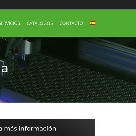
SERVICIOS
CATÁLOGOS
CONTACTO
na
ta más información