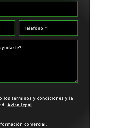
o los términos y condiciones y la
dad.
Aviso legal
nformación comercial.